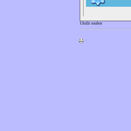
Uložit soubor