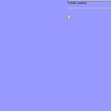
Uložit soubor